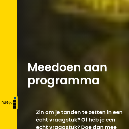
Meedoen aan
programma
Menu
Zin om je tanden te zetten in een
écht vraagstuk? Of héb je een
echt vraagstuk? Doe dan mee