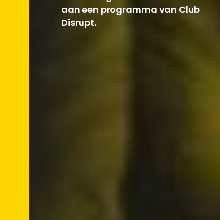
aan een programma van Club
Disrupt.