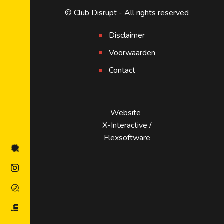
© Club Disrupt - All rights reserved
Disclaimer
Voorwaarden
Contact
Website
X-Interactive
/
Flexsoftware